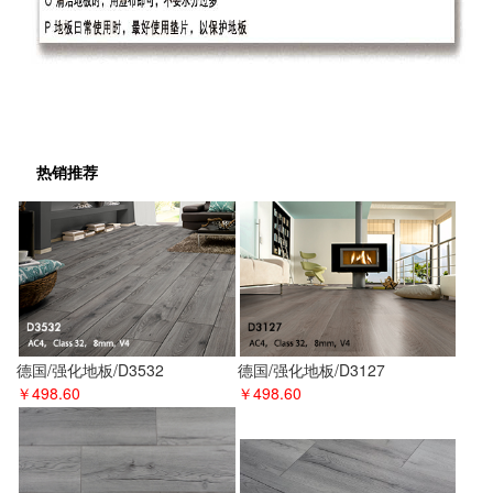
热销推荐
德国/强化地板/D3532
德国/强化地板/D3127
￥498.60
￥498.60