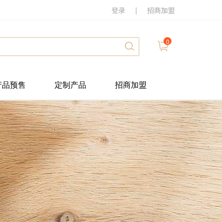
登录
|
招商加盟
0
产品预售
定制产品
招商加盟