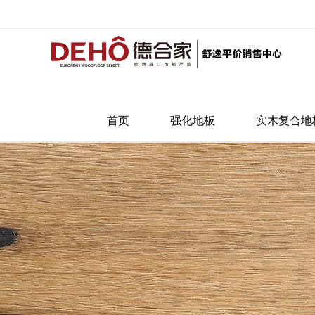
首页
强化地板
实木复合地