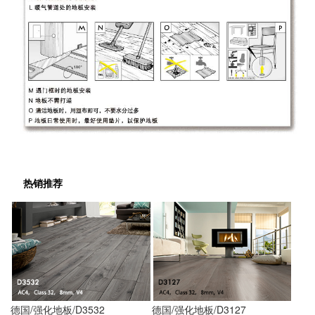
热销推荐
德国/强化地板/D3532
德国/强化地板/D3127