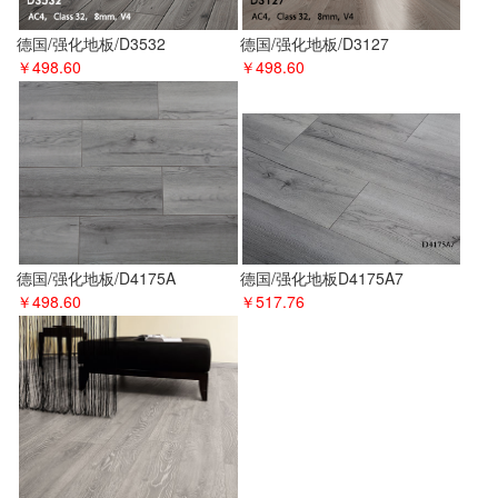
德国/强化地板/D3532
德国/强化地板/D3127
￥498.60
￥498.60
德国/强化地板/D4175A
德国/强化地板D4175A7
￥498.60
￥517.76