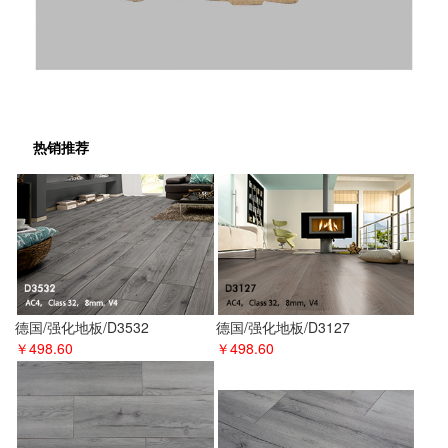
热销推荐
德国/强化地板/D3532
德国/强化地板/D3127
￥498.60
￥498.60