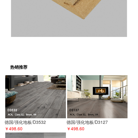
热销推荐
德国/强化地板/D3532
德国/强化地板/D3127
￥498.60
￥498.60